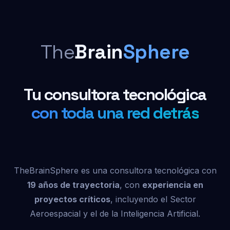
The
Brain
Sphere
Tu consultora tecnológica
con toda una red detrás
TheBrainSphere es una consultora tecnológica con
19 años de trayectoria
, con
experiencia en
proyectos críticos
, incluyendo el Sector
Aeroespacial y el de la Inteligencia Artificial.