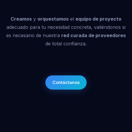
Creamos
y
orquestamos
el
equipo de proyecto
adecuado para tu necesidad concreta, valiéndonos si
es necesario de nuestra
red curada de proveedores
de total confianza.
Contáctanos